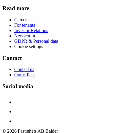
Read more
Career
For tenants
Investor Relations
Newsroom
GDPR & Personal data
Cookie settings
Contact
Contact us
Our offices
Social media
©
2026
Fastighets AB Balder