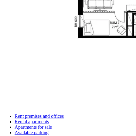
Rent premises and offices
Rental apartments
Apartments for sale
Available parking