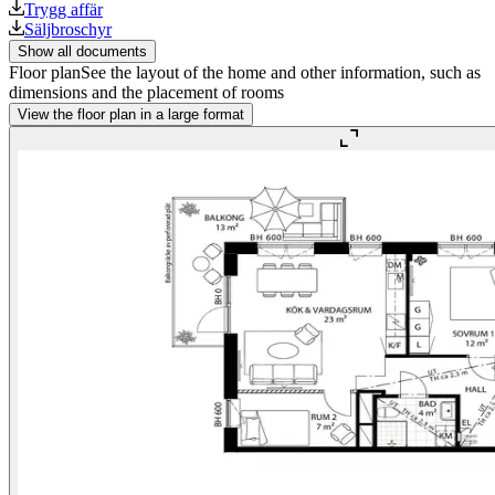
Trygg affär
Säljbroschyr
Show all documents
Floor plan
See the layout of the home and other information, such as
dimensions and the placement of rooms
View the floor plan in a large format