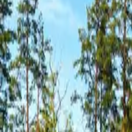
Alla bilder
Alla bilder (10)