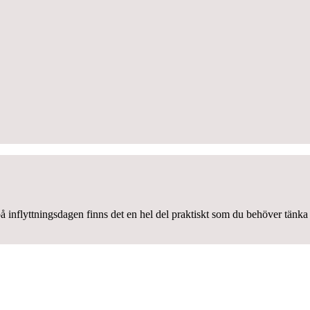
å inflyttningsdagen finns det en hel del praktiskt som du behöver tänka 