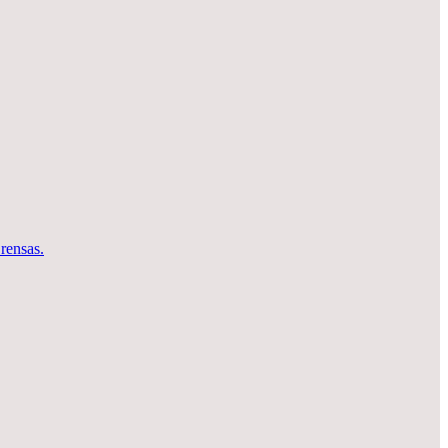
rensas.