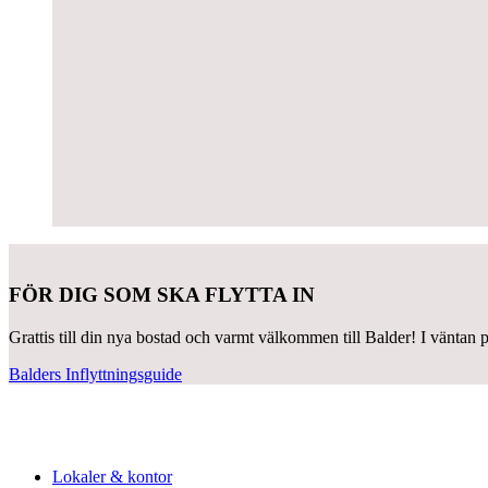
FÖR DIG SOM SKA FLYTTA IN
Grattis till din nya bostad och varmt välkommen till Balder! I väntan p
Balders Inflyttningsguide
Lokaler & kontor