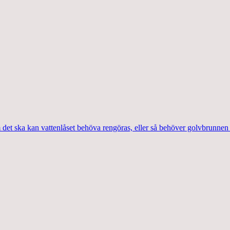
 det ska kan vattenlåset behöva rengöras, eller så behöver golvbrunnen 