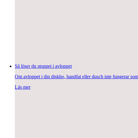
Så löser du stoppet i avloppet
Om avloppet i din diskho, handfat eller dusch inte fungerar som
Läs mer