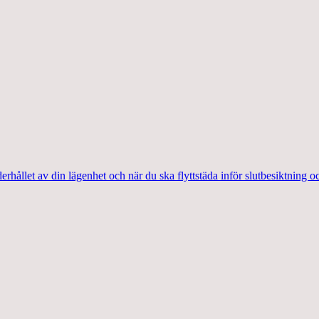
hållet av din lägenhet och när du ska flyttstäda inför slutbesiktning oc