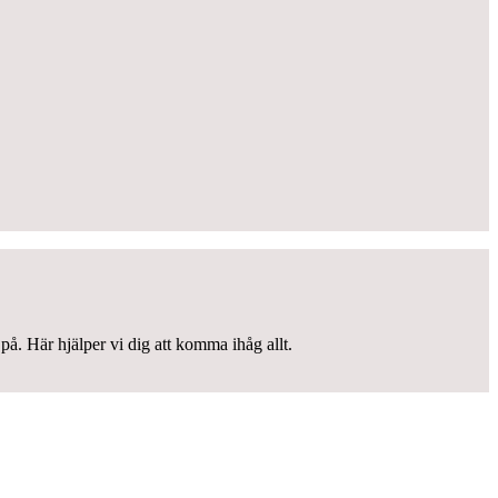
på. Här hjälper vi dig att komma ihåg allt.