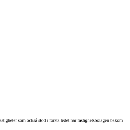
Fastigheter som också stod i första ledet när fastighetsbolagen bakom