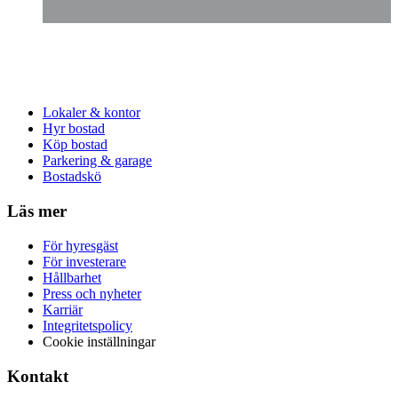
Lokaler & kontor
Hyr bostad
Köp bostad
Parkering & garage
Bostadskö
Läs mer
För hyresgäst
För investerare
Hållbarhet
Press och nyheter
Karriär
Integritetspolicy
Cookie inställningar
Kontakt