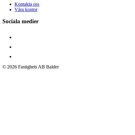
Kontakta oss
Våra kontor
Sociala medier
©
2026
Fastighets AB Balder