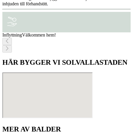
inbjuden till förhandstitt.
Inflyttning
Välkommen hem!
HÄR BYGGER VI SOLVALLASTADEN
MER AV BALDER