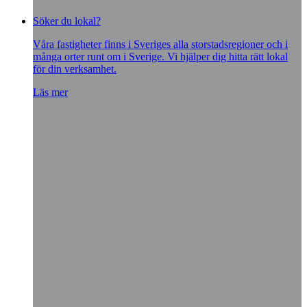
Söker du lokal?
Våra fastigheter finns i Sveriges alla storstadsregioner och i
många orter runt om i Sverige. Vi hjälper dig hitta rätt lokal
för din verksamhet.
Läs mer