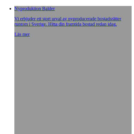
Nyproduktion Balder
Vi erbjuder ett stort urval av nyproducerade bostadsrätter
runtom i Sverige. Hitta din framtida bostad redan idag.
Läs mer