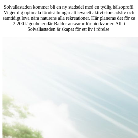
Solvallastaden kommer bli en ny stadsdel med en tydlig hälsoprofil.
Vi ger dig optimala förutsättningar att leva ett aktivt storstadsliv och
samtidigt leva nära naturens alla rekreationer. Här planeras det för ca
2 200 lägenheter där Balder ansvarar för nio kvarter. Allt i
Solvallastaden är skapat för ett liv i rörelse.