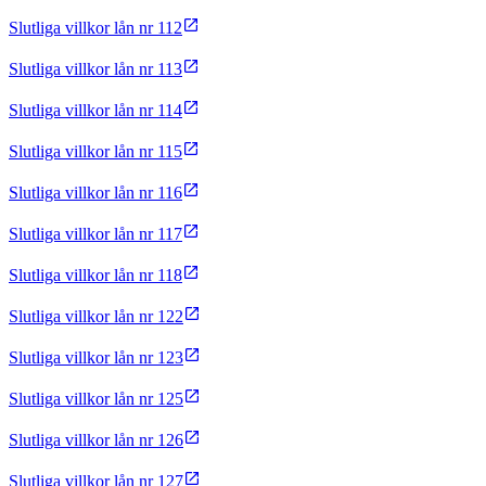
Slutliga villkor lån nr 112
Slutliga villkor lån nr 113
Slutliga villkor lån nr 114
Slutliga villkor lån nr 115
Slutliga villkor lån nr 116
Slutliga villkor lån nr 117
Slutliga villkor lån nr 118
Slutliga villkor lån nr 122
Slutliga villkor lån nr 123
Slutliga villkor lån nr 125
Slutliga villkor lån nr 126
Slutliga villkor lån nr 127