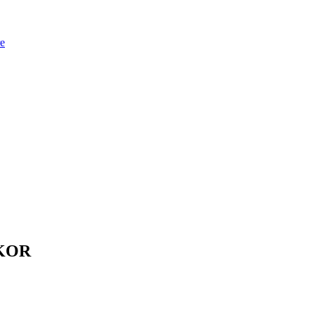
re
KOR