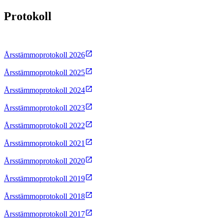
Protokoll
Årsstämmoprotokoll 2026
Årsstämmoprotokoll 2025
Årsstämmoprotokoll 2024
Årsstämmoprotokoll 2023
Årsstämmoprotokoll 2022
Årsstämmoprotokoll 2021
Årsstämmoprotokoll 2020
Årsstämmoprotokoll 2019
Årsstämmoprotokoll 2018
Årsstämmoprotokoll 2017