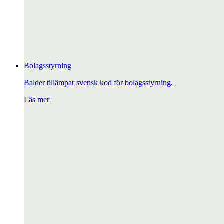
Bolagsstyrning
Balder tillämpar svensk kod för bolagsstyrning.
Läs mer