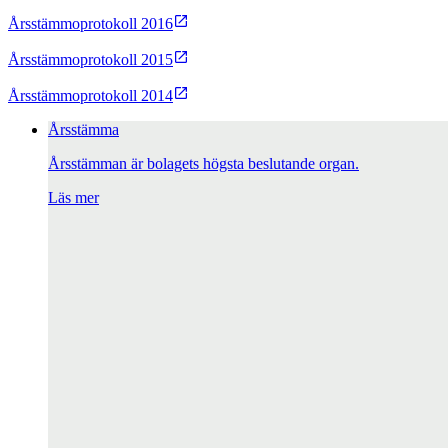
Årsstämmoprotokoll 2016
Årsstämmoprotokoll 2015
Årsstämmoprotokoll 2014
Årsstämma
Årsstämman är bolagets högsta beslutande organ.
Läs mer